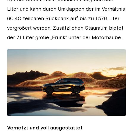
Liter und kann durch Umklappen der im Verhältnis
60:40 teilbaren Rückbank auf bis zu 1.576 Liter
vergrößert werden. Zusätzlichen Stauraum bietet
der 71 Liter große „Frunk“ unter der Motorhaube.
JPG
Vernetzt und voll ausgestattet