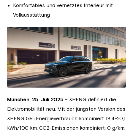
Komfortables und vernetztes Interieur mit
Vollausstattung
JPG
München,
25. Juli 2025
– XPENG definiert die
Elektromobilität neu. Mit der jüngsten Version des
XPENG G9 (Energieverbrauch kombiniert 18,4-20,1
kWh/100 km; CO2-Emissionen kombiniert: 0 g/km;