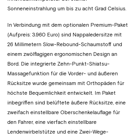
Sonneneinstrahlung um bis zu acht Grad Celsius.
In Verbindung mit dem optionalen Premium-Paket
(Aufpreis: 3.960 Euro) sind Nappaledersitze mit
26 Millimetern Slow-Rebound-Schaumstoff und
einem zwölflagigen ergonomischen Design an
Bord. Die integrierte Zehn-Punkt-Shiatsu-
Massagefunktion für die Vorder- und äußeren
Rücksitze wurde gemeinsam mit Orthopäden für
höchste Bequemlichkeit entwickelt. Im Paket
inbegriffen sind belüftete äußere Rücksitze, eine
zweifach einstellbare Oberschenkelauflage für
den Fahrer, eine vierfach einstellbare
Lendenwirbelstütze und eine Zwei-Wege-