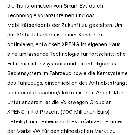
die Transformation von Smart EVs durch
Technologie voranzutreiben und das
Mobilitätserlebnis der Zukunft zu gestalten. Um
das Mobilitätserlebnis seiner Kunden zu
optimieren, entwickelt XPENG im eigenen Haus
eine umfassende Technologie für fortschrittliche
Fahrerassistenzsysteme und ein intelligentes
Bediensystem im Fahrzeug sowie die Kernsysteme
des Fahrzeugs, einschließlich des Antriebsstrangs
und der elektrischen/elektronischen Architektur.
Unter anderem ist die Volkswagen Group an
XPENG mit 5 Prozent (700 Millionen Euro)
beteiligt, um gemeinsam Elektrofahrzeuge unter
der Marke VW für den chinesischen Markt zu