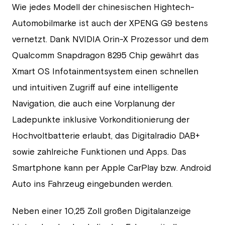
Wie jedes Modell der chinesischen Hightech-
Automobilmarke ist auch der XPENG G9 bestens
vernetzt. Dank NVIDIA Orin-X Prozessor und dem
Qualcomm Snapdragon 8295 Chip gewährt das
Xmart OS Infotainmentsystem einen schnellen
und intuitiven Zugriff auf eine intelligente
Navigation, die auch eine Vorplanung der
Ladepunkte inklusive Vorkonditionierung der
Hochvoltbatterie erlaubt, das Digitalradio DAB+
sowie zahlreiche Funktionen und Apps. Das
Smartphone kann per Apple CarPlay bzw. Android
Auto ins Fahrzeug eingebunden werden.
Neben einer 10,25 Zoll großen Digitalanzeige