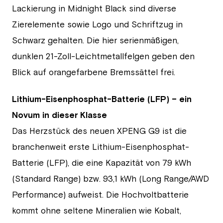
Lackierung in Midnight Black sind diverse
Zierelemente sowie Logo und Schriftzug in
Schwarz gehalten. Die hier serienmäßigen,
dunklen 21-Zoll-Leichtmetallfelgen geben den
Blick auf orangefarbene Bremssättel frei.
Lithium-Eisenphosphat-Batterie (LFP) – ein
Novum in dieser Klasse
Das Herzstück des neuen XPENG G9 ist die
branchenweit erste Lithium-Eisenphosphat-
Batterie (LFP), die eine Kapazität von 79 kWh
(Standard Range) bzw. 93,1 kWh (Long Range/AWD
Performance) aufweist. Die Hochvoltbatterie
kommt ohne seltene Mineralien wie Kobalt,