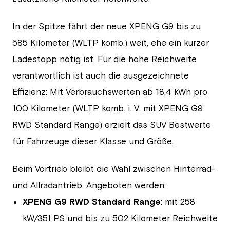
In der Spitze fährt der neue XPENG G9 bis zu
585 Kilometer (WLTP komb.) weit, ehe ein kurzer
Ladestopp nötig ist. Für die hohe Reichweite
verantwortlich ist auch die ausgezeichnete
Effizienz: Mit Verbrauchswerten ab 18,4 kWh pro
100 Kilometer (WLTP komb. i. V. mit XPENG G9
RWD Standard Range) erzielt das SUV Bestwerte
für Fahrzeuge dieser Klasse und Größe.
Beim Vortrieb bleibt die Wahl zwischen Hinterrad-
und Allradantrieb. Angeboten werden:
XPENG G9 RWD Standard Range
: mit 258
kW/351 PS und bis zu 502 Kilometer Reichweite