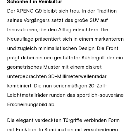
Schönheit in Reinkultur
Der XPENG G9 bleibt sich treu. In der Tradition
seines Vorgängers setzt das große SUV auf
Innovationen, die den Alltag erleichtern. Die
Neuauflage präsentiert sich in einem markanteren
und zugleich minimalistischen Design. Die Front
prägt dabei ein neu gestalteter Kühlergrill, der ein
geometrisches Muster mit einem diskret
untergebrachten 3D-Millimeterwellenradar
kombiniert. Die nun serienmäßigen 20-Zoll-
Leichtmetallräder runden das sportlich-souveräne
Erscheinungsbild ab.
Die elegant verdeckten Türgriffe verbinden Form
mit Funktion. In Kombination mit verschiedenen