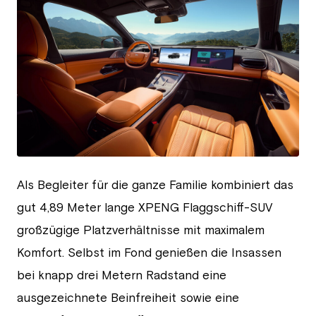
JPG
Als Begleiter für die ganze Familie kombiniert das
gut 4,89 Meter lange XPENG Flaggschiff-SUV
großzügige Platzverhältnisse mit maximalem
Komfort. Selbst im Fond genießen die Insassen
bei knapp drei Metern Radstand eine
ausgezeichnete Beinfreiheit sowie eine