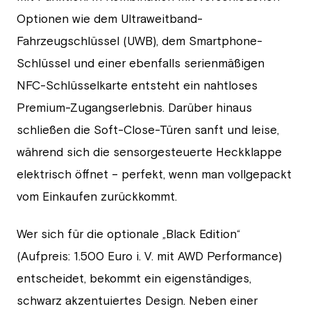
Optionen wie dem Ultraweitband-
Fahrzeugschlüssel (UWB), dem Smartphone-
Schlüssel und einer ebenfalls serienmäßigen
NFC-Schlüsselkarte entsteht ein nahtloses
Premium-Zugangserlebnis. Darüber hinaus
schließen die Soft-Close-Türen sanft und leise,
während sich die sensorgesteuerte Heckklappe
elektrisch öffnet – perfekt, wenn man vollgepackt
vom Einkaufen zurückkommt.
Wer sich für die optionale „Black Edition“
(Aufpreis: 1.500 Euro i. V. mit AWD Performance)
entscheidet, bekommt ein eigenständiges,
schwarz akzentuiertes Design. Neben einer