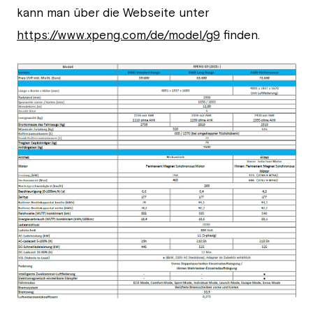
kann man über die Webseite unter
https://www.xpeng.com/de/model/g9
finden.
PNG