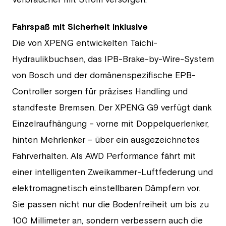
Fahrspaß mit Sicherheit inklusive
Die von XPENG entwickelten Taichi-
Hydraulikbuchsen, das IPB-Brake-by-Wire-System
von Bosch und der domänenspezifische EPB-
Controller sorgen für präzises Handling und
standfeste Bremsen. Der XPENG G9 verfügt dank
Einzelraufhängung – vorne mit Doppelquerlenker,
hinten Mehrlenker – über ein ausgezeichnetes
Fahrverhalten. Als AWD Performance fährt mit
einer intelligenten Zweikammer-Luftfederung und
elektromagnetisch einstellbaren Dämpfern vor.
Sie passen nicht nur die Bodenfreiheit um bis zu
100 Millimeter an, sondern verbessern auch die