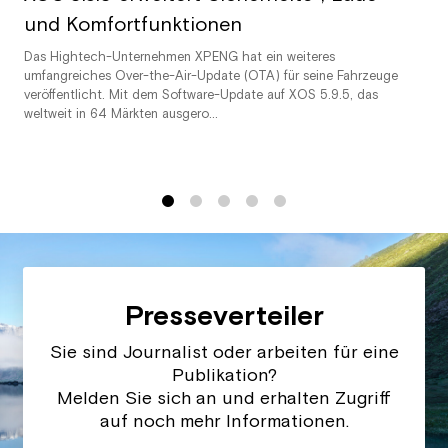
und Komfortfunktionen
Das Hightech-Unternehmen XPENG hat ein weiteres
umfangreiches Over-the-Air-Update (OTA) für seine Fahrzeuge
veröffentlicht. Mit dem Software-Update auf XOS 5.9.5, das
weltweit in 64 Märkten ausgero...
1
2
3
4
5
Presseverteiler
Sie sind Journalist oder arbeiten für eine
Publikation?
Melden Sie sich an und erhalten Zugriff
auf noch mehr Informationen.