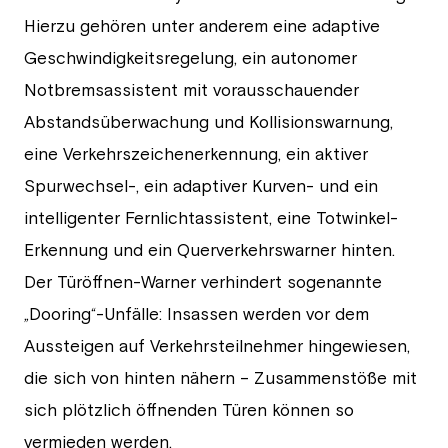
Hierzu gehören unter anderem eine adaptive
Geschwindigkeitsregelung, ein autonomer
Notbremsassistent mit vorausschauender
Abstandsüberwachung und Kollisionswarnung,
eine Verkehrszeichenerkennung, ein aktiver
Spurwechsel-, ein adaptiver Kurven- und ein
intelligenter Fernlichtassistent, eine Totwinkel-
Erkennung und ein Querverkehrswarner hinten.
Der Türöffnen-Warner verhindert sogenannte
„Dooring“-Unfälle: Insassen werden vor dem
Aussteigen auf Verkehrsteilnehmer hingewiesen,
die sich von hinten nähern – Zusammenstöße mit
sich plötzlich öffnenden Türen können so
vermieden werden.