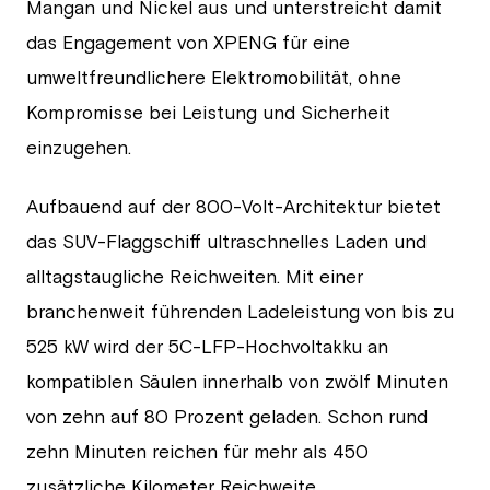
Mangan und Nickel aus und unterstreicht damit
das Engagement von XPENG für eine
umweltfreundlichere Elektromobilität, ohne
Kompromisse bei Leistung und Sicherheit
einzugehen.
Aufbauend auf der 800-Volt-Architektur bietet
das SUV-Flaggschiff ultraschnelles Laden und
alltagstaugliche Reichweiten. Mit einer
branchenweit führenden Ladeleistung von bis zu
525 kW wird der 5C-LFP-Hochvoltakku an
kompatiblen Säulen innerhalb von zwölf Minuten
von zehn auf 80 Prozent geladen. Schon rund
zehn Minuten reichen für mehr als 450
zusätzliche Kilometer Reichweite.