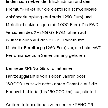
finden sich neben der Black Edition und dem
Premium-Paket nur die elektrisch schwenkbare
Anhängerkupplung (Aufpreis 1.260 Euro) und
Metallic-Lackierungen (ab 1.000 Euro). Die RWD
Versionen des XPENG G9 RWD fahren auf
Wunsch auch auf den 21-Zoll-Rädern mit
Michelin-Bereifung (1.260 Euro) vor, die beim AWD
Performance zum Serienumfang gehören.
Der neue XPENG G9 wird mit einer
Fahrzeuggarantie von sieben Jahren oder
160.000 km sowie acht Jahren Garantie auf die
Hochvoltbatterie (bis 160.000 km) ausgeliefert.
Weitere Informationen zum neuen XPENG G9