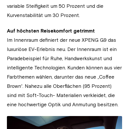
variable Steifigkeit um 50 Prozent und die
Kurvenstabilität um 30 Prozent.
Auf höchsten Reisekomfort getrimmt
Im Innenraum definiert der neue XPENG G9 das
luxuriöse EV-Erlebnis neu. Der Innenraum ist ein
Paradebeispiel für Ruhe, Handwerkskunst und
intelligente Technologien. Kunden können aus vier
Farbthemen wählen, darunter das neue „Coffee
Brown“. Nahezu alle Oberflächen (95 Prozent)
sind mit Soft-Touch- Materialien verkleidet, die
eine hochwertige Optik und Anmutung besitzen.