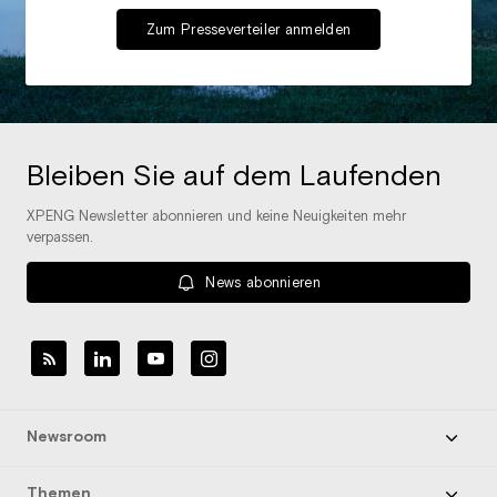
Zum Presseverteiler anmelden
Bleiben Sie auf dem Laufenden
XPENG Newsletter abonnieren und keine Neuigkeiten mehr
verpassen.
News abonnieren
Newsroom
Themen