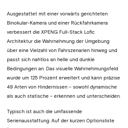
Ausgestattet mit einer vorwärts gerichteten
Binokular-Kamera und einer Rückfahrkamera
verbessert die XPENG Full-Stack Lofic
Architektur die Wahrnehmung der Umgebung
über eine Vielzahl von Fahrszenarien hinweg und
passt sich nahtlos an helle und dunkle
Bedingungen an. Das visuelle Wahrnehmungsfeld
wurde um 125 Prozent erweitert und kann präzise
49 Arten von Hindernissen – sowohl dynamische
als auch statische – erkennen und unterscheiden.
Typisch ist auch die umfassende
Serienausstattung. Auf der kurzen Optionsliste