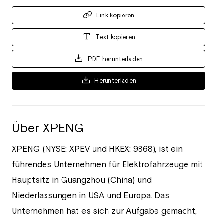
Link kopieren
Text kopieren
PDF herunterladen
Herunterladen
Über XPENG
XPENG (NYSE: XPEV und HKEX: 9868), ist ein
führendes Unternehmen für Elektrofahrzeuge mit
Hauptsitz in Guangzhou (China) und
Niederlassungen in USA und Europa. Das
Unternehmen hat es sich zur Aufgabe gemacht,