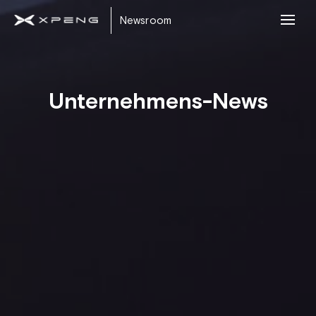
Newsroom
Unternehmens-News