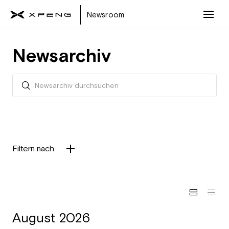
Newsroom
Newsarchiv
Filtern nach
August 2026