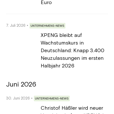
Euro
7. Juli 2026
UNTERNEHMENS-NEWS
XPENG bleibt auf
Wachstumskurs in
Deutschland: Knapp 3.400
Neuzulassungen im ersten
Halbjahr 2026
Juni 2026
30. Juni 2026
UNTERNEHMENS-NEWS
Christof Häßler wird neuer