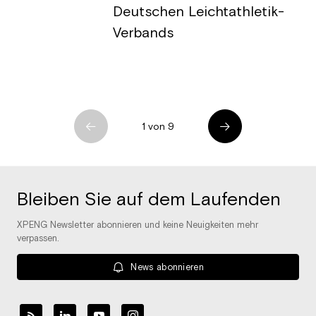
Deutschen Leichtathletik-
Verbands
1 von 9
Bleiben Sie auf dem Laufenden
XPENG Newsletter abonnieren und keine Neuigkeiten mehr
verpassen.
News abonnieren