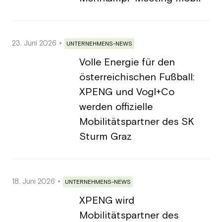
23. Juni 2026
UNTERNEHMENS-NEWS
Volle Energie für den
österreichischen Fußball:
XPENG und Vogl+Co
werden offizielle
Mobilitätspartner des SK
Sturm Graz
18. Juni 2026
UNTERNEHMENS-NEWS
XPENG wird
Mobilitätspartner des