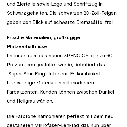
und Zierteile sowie Logo und Schriftzug in
Schwarz gehalten. Die schwarzen 20-Zoll-Felgen
geben den Blick auf schwarze Bremssättel frei.
Frische Materialien, großzügige
Platzverhältnisse
Im Innenraum des neuen XPENG G6, der zu 60
Prozent neu gestaltet wurde, debütiert das
„Super Star-Ring“-Interieur: Es kombiniert
hochwertige Materialien mit modernen
Farbakzenten. Kunden können zwischen Dunkel-
und Hellgrau wählen.
Die Farbtöne harmonieren perfekt mit dem neu
gestalteten Mikrofaser-Lenkrad, das nun über