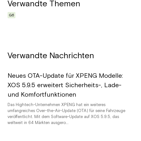
Verwandte Themen
G6
Verwandte Nachrichten
Neues OTA-Update für XPENG Modelle:
XOS 5.9.5 erweitert Sicherheits-, Lade-
und Komfortfunktionen
Das Hightech-Unternehmen XPENG hat ein weiteres
umfangreiches Over-the-Air-Update (OTA) für seine Fahrzeuge
veröffentlicht. Mit dem Software-Update auf XOS 5.9.5, das
weltweit in 64 Märkten ausgero...