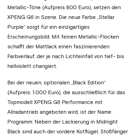
Metallic-Töne (Aufpreis 800 Euro), setzen den
XPENG G6 in Szene. Die neue Farbe „Stellar
Purple“ sorgt für ein einzigartiges
Erscheinungsbild: Mit feinen Metallic-Flocken
schafft der Mattlack einen faszinierenden
Farbverlauf, der je nach Lichteinfall von tief- bis
hellviolett changiert.
Bei der neuen, optionalen „Black Edition“
(Aufpreis: 1.000 Euro), die ausschließlich für das
Topmodell XPENG G6 Performance mit
Allradantrieb angeboten wird, ist der Name
Programm: Neben der Lackierung in Midnight
Black sind auch der vordere Kotflügel, Stoßfänger