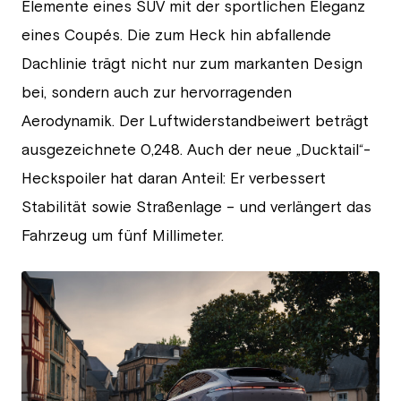
Elemente eines SUV mit der sportlichen Eleganz
eines Coupés. Die zum Heck hin abfallende
Dachlinie trägt nicht nur zum markanten Design
bei, sondern auch zur hervorragenden
Aerodynamik. Der Luftwiderstandbeiwert beträgt
ausgezeichnete 0,248. Auch der neue „Ducktail“-
Heckspoiler hat daran Anteil: Er verbessert
Stabilität sowie Straßenlage – und verlängert das
Fahrzeug um fünf Millimeter.