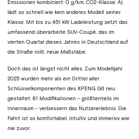
Emissionen kombiniert: 0 g/km; CO2-Klasse: A)
lädt so schnell wie kein anderes Modell seiner
Klasse. Mit bis zu 451 kW Ladeleistung setzt das
umfassend überarbeite SUV-Coupé, das im
vierten Quartal dieses Jahres in Deutschland auf
die Straße rollt, neue Maßstäbe.
Doch das ist längst nicht alles. Zum Modelljahr
2025 wurden mehr als ein Drittel aller
Schlüsselkomponenten des XPENG G6 neu
gestaltet: 81 Modifikationen – größtenteils im
Innenraum – verbessern das Nutzererlebnis. Die
Fahrt ist so komfortabel, intuitiv und immersiv wie
nie zuvor.