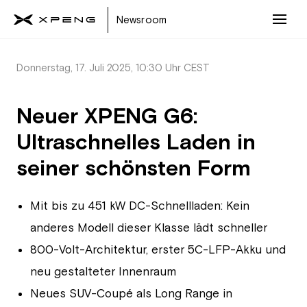
Newsroom
Donnerstag, 17. Juli 2025, 10:30 Uhr CEST
Neuer XPENG G6:
Ultraschnelles Laden in
seiner schönsten Form
Mit bis zu 451 kW DC-Schnellladen: Kein
anderes Modell dieser Klasse lädt schneller
800-Volt-Architektur, erster 5C-LFP-Akku und
neu gestalteter Innenraum
Neues SUV-Coupé als Long Range in