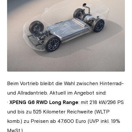
JPG
Beim Vortrieb bleibt die Wahl zwischen Hinterrad-
und Allradantrieb. Aktuell im Angebot sind:
·
XPENG G6 RWD Long Range
: mit 218 kW/296 PS
und bis zu 525 Kilometer Reichweite (WLTP
komb.) zu Preisen ab 47.600 Euro (UVP inkl. 19%
MwSt.)