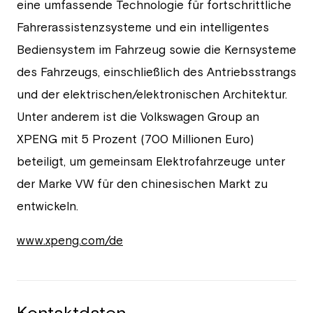
eine umfassende Technologie für fortschrittliche
Fahrerassistenzsysteme und ein intelligentes
Bediensystem im Fahrzeug sowie die Kernsysteme
des Fahrzeugs, einschließlich des Antriebsstrangs
und der elektrischen/elektronischen Architektur.
Unter anderem ist die Volkswagen Group an
XPENG mit 5 Prozent (700 Millionen Euro)
beteiligt, um gemeinsam Elektrofahrzeuge unter
der Marke VW für den chinesischen Markt zu
entwickeln.
www.xpeng.com/de