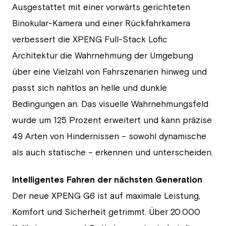
Ausgestattet mit einer vorwärts gerichteten
Binokular-Kamera und einer Rückfahrkamera
verbessert die XPENG Full-Stack Lofic
Architektur die Wahrnehmung der Umgebung
über eine Vielzahl von Fahrszenarien hinweg und
passt sich nahtlos an helle und dunkle
Bedingungen an. Das visuelle Wahrnehmungsfeld
wurde um 125 Prozent erweitert und kann präzise
49 Arten von Hindernissen – sowohl dynamische
als auch statische – erkennen und unterscheiden.
Intelligentes Fahren der nächsten Generation
Der neue XPENG G6 ist auf maximale Leistung,
Komfort und Sicherheit getrimmt. Über 20.000