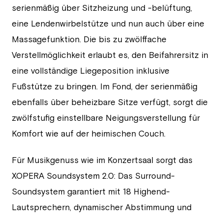
serienmäßig über Sitzheizung und -belüftung,
eine Lendenwirbelstütze und nun auch über eine
Massagefunktion. Die bis zu zwölffache
Verstellmöglichkeit erlaubt es, den Beifahrersitz in
eine vollständige Liegeposition inklusive
Fußstütze zu bringen. Im Fond, der serienmäßig
ebenfalls über beheizbare Sitze verfügt, sorgt die
zwölfstufig einstellbare Neigungsverstellung für
Komfort wie auf der heimischen Couch.
Für Musikgenuss wie im Konzertsaal sorgt das
XOPERA Soundsystem 2.0: Das Surround-
Soundsystem garantiert mit 18 Highend-
Lautsprechern, dynamischer Abstimmung und