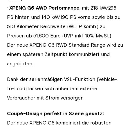
·
XPENG G6 AWD Performance
: mit 218 kW/296
PS hinten und 140 kW/190 PS vorne sowie bis zu
510 Kilometer Reichweite (WLTP komb.) zu
Preisen ab 51.600 Euro (UVP inkl. 19% MwSt.)
Der neue XPENG G6 RWD Standard Range wird zu
einem späteren Zeitpunkt kommuniziert und
angeboten.
Dank der serienmäßigen V2L-Funktion (Vehicle-
to-Load) lassen sich außerdem externe
Verbraucher mit Strom versorgen.
Coupé-Design perfekt in Szene gesetzt
Der neue XPENG G6 kombiniert die robusten