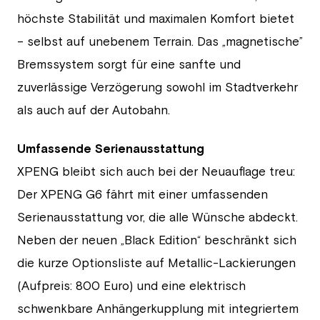
höchste Stabilität und maximalen Komfort bietet
– selbst auf unebenem Terrain. Das „magnetische”
Bremssystem sorgt für eine sanfte und
zuverlässige Verzögerung sowohl im Stadtverkehr
als auch auf der Autobahn.
Umfassende Serienausstattung
XPENG bleibt sich auch bei der Neuauflage treu:
Der XPENG G6 fährt mit einer umfassenden
Serienausstattung vor, die alle Wünsche abdeckt.
Neben der neuen „Black Edition“ beschränkt sich
die kurze Optionsliste auf Metallic-Lackierungen
(Aufpreis: 800 Euro) und eine elektrisch
schwenkbare Anhängerkupplung mit integriertem