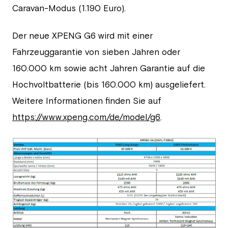
Caravan-Modus (1.190 Euro).
Der neue XPENG G6 wird mit einer
Fahrzeuggarantie von sieben Jahren oder
160.000 km sowie acht Jahren Garantie auf die
Hochvoltbatterie (bis 160.000 km) ausgeliefert.
Weitere Informationen finden Sie auf
https://www.xpeng.com/de/model/g6
.