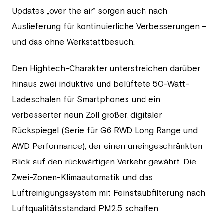
Updates „over the air“ sorgen auch nach
Auslieferung für kontinuierliche Verbesserungen –
und das ohne Werkstattbesuch.
Den Hightech-Charakter unterstreichen darüber
hinaus zwei induktive und belüftete 50-Watt-
Ladeschalen für Smartphones und ein
verbesserter neun Zoll großer, digitaler
Rückspiegel (Serie für G6 RWD Long Range und
AWD Performance), der einen uneingeschränkten
Blick auf den rückwärtigen Verkehr gewährt. Die
Zwei-Zonen-Klimaautomatik und das
Luftreinigungssystem mit Feinstaubfilterung nach
Luftqualitätsstandard PM2.5 schaffen