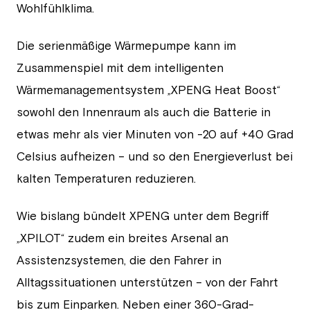
Wohlfühlklima.
Die serienmäßige Wärmepumpe kann im
Zusammenspiel mit dem intelligenten
Wärmemanagementsystem „XPENG Heat Boost“
sowohl den Innenraum als auch die Batterie in
etwas mehr als vier Minuten von -20 auf +40 Grad
Celsius aufheizen – und so den Energieverlust bei
kalten Temperaturen reduzieren.
Wie bislang bündelt XPENG unter dem Begriff
„XPILOT“ zudem ein breites Arsenal an
Assistenzsystemen, die den Fahrer in
Alltagssituationen unterstützen – von der Fahrt
bis zum Einparken. Neben einer 360-Grad-