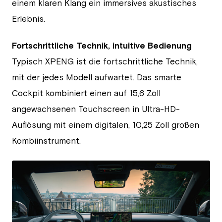
einem klaren Klang ein immersives akustisches
Erlebnis.
Fortschrittliche Technik, intuitive Bedienung
Typisch XPENG ist die fortschrittliche Technik,
mit der jedes Modell aufwartet. Das smarte
Cockpit kombiniert einen auf 15,6 Zoll
angewachsenen Touchscreen in Ultra-HD-
Auflösung mit einem digitalen, 10,25 Zoll großen
Kombiinstrument.