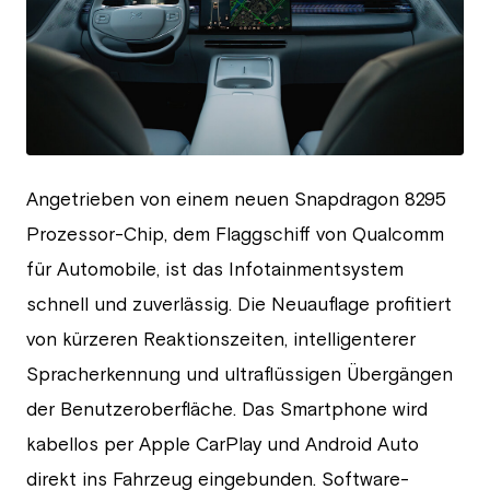
JPG
Angetrieben von einem neuen Snapdragon 8295
Prozessor-Chip, dem Flaggschiff von Qualcomm
für Automobile, ist das Infotainmentsystem
schnell und zuverlässig. Die Neuauflage profitiert
von kürzeren Reaktionszeiten, intelligenterer
Spracherkennung und ultraflüssigen Übergängen
der Benutzeroberfläche. Das Smartphone wird
kabellos per Apple CarPlay und Android Auto
direkt ins Fahrzeug eingebunden. Software-