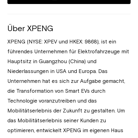
Über XPENG
XPENG (NYSE: XPEV und HKEX: 9868), ist ein
führendes Unternehmen für Elektrofahrzeuge mit
Hauptsitz in Guangzhou (China) und
Niederlassungen in USA und Europa. Das
Unternehmen hat es sich zur Aufgabe gemacht,
die Transformation von Smart EVs durch
Technologie voranzutreiben und das
Mobilitätserlebnis der Zukunft zu gestalten. Um
das Mobilitätserlebnis seiner Kunden zu
optimieren, entwickelt XPENG im eigenen Haus