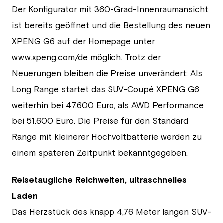
Der Konfigurator mit 360-Grad-Innenraumansicht
ist bereits geöffnet und die Bestellung des neuen
XPENG G6 auf der Homepage unter
www.xpeng.com/de
möglich. Trotz der
Neuerungen bleiben die Preise unverändert: Als
Long Range startet das SUV-Coupé XPENG G6
weiterhin bei 47.600 Euro, als AWD Performance
bei 51.600 Euro. Die Preise für den Standard
Range mit kleinerer Hochvoltbatterie werden zu
einem späteren Zeitpunkt bekanntgegeben.
Reisetaugliche Reichweiten, ultraschnelles
Laden
Das Herzstück des knapp 4,76 Meter langen SUV-