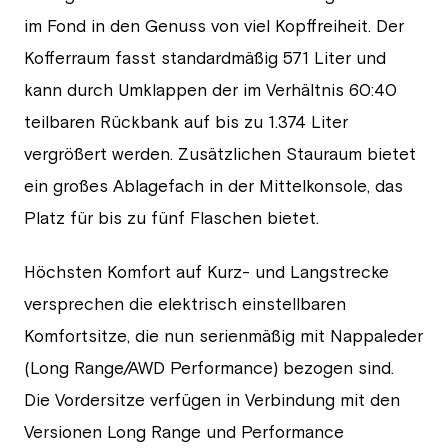
im Fond in den Genuss von viel Kopffreiheit. Der
Kofferraum fasst standardmäßig 571 Liter und
kann durch Umklappen der im Verhältnis 60:40
teilbaren Rückbank auf bis zu 1.374 Liter
vergrößert werden. Zusätzlichen Stauraum bietet
ein großes Ablagefach in der Mittelkonsole, das
Platz für bis zu fünf Flaschen bietet.
Höchsten Komfort auf Kurz- und Langstrecke
versprechen die elektrisch einstellbaren
Komfortsitze, die nun serienmäßig mit Nappaleder
(Long Range/AWD Performance) bezogen sind.
Die Vordersitze verfügen in Verbindung mit den
Versionen Long Range und Performance