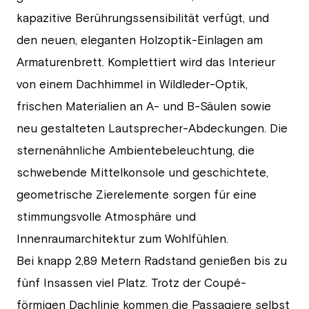
kapazitive Berührungssensibilität verfügt, und
den neuen, eleganten Holzoptik-Einlagen am
Armaturenbrett. Komplettiert wird das Interieur
von einem Dachhimmel in Wildleder-Optik,
frischen Materialien an A- und B-Säulen sowie
neu gestalteten Lautsprecher-Abdeckungen. Die
sternenähnliche Ambientebeleuchtung, die
schwebende Mittelkonsole und geschichtete,
geometrische Zierelemente sorgen für eine
stimmungsvolle Atmosphäre und
Innenraumarchitektur zum Wohlfühlen.
Bei knapp 2,89 Metern Radstand genießen bis zu
fünf Insassen viel Platz. Trotz der Coupé-
förmigen Dachlinie kommen die Passagiere selbst