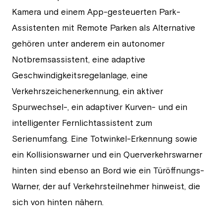
Kamera und einem App-gesteuerten Park-
Assistenten mit Remote Parken als Alternative
gehören unter anderem ein autonomer
Notbremsassistent, eine adaptive
Geschwindigkeitsregelanlage, eine
Verkehrszeichenerkennung, ein aktiver
Spurwechsel-, ein adaptiver Kurven- und ein
intelligenter Fernlichtassistent zum
Serienumfang. Eine Totwinkel-Erkennung sowie
ein Kollisionswarner und ein Querverkehrswarner
hinten sind ebenso an Bord wie ein Türöffnungs-
Warner, der auf Verkehrsteilnehmer hinweist, die
sich von hinten nähern.