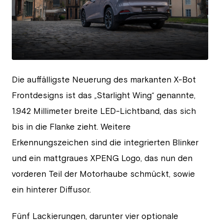
JPG
Die auffälligste Neuerung des markanten X-Bot
Frontdesigns ist das „Starlight Wing“ genannte,
1.942 Millimeter breite LED-Lichtband, das sich
bis in die Flanke zieht. Weitere
Erkennungszeichen sind die integrierten Blinker
und ein mattgraues XPENG Logo, das nun den
vorderen Teil der Motorhaube schmückt, sowie
ein hinterer Diffusor.
Fünf Lackierungen, darunter vier optionale