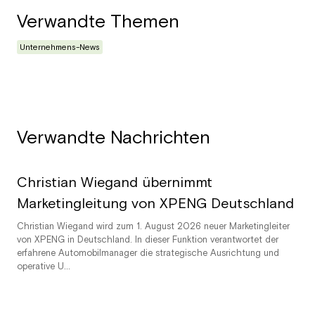
Verwandte Themen
Unternehmens-News
Verwandte Nachrichten
Christian Wiegand übernimmt
Marketingleitung von XPENG Deutschland
Christian Wiegand wird zum 1. August 2026 neuer Marketingleiter
von XPENG in Deutschland. In dieser Funktion verantwortet der
erfahrene Automobilmanager die strategische Ausrichtung und
operative U...