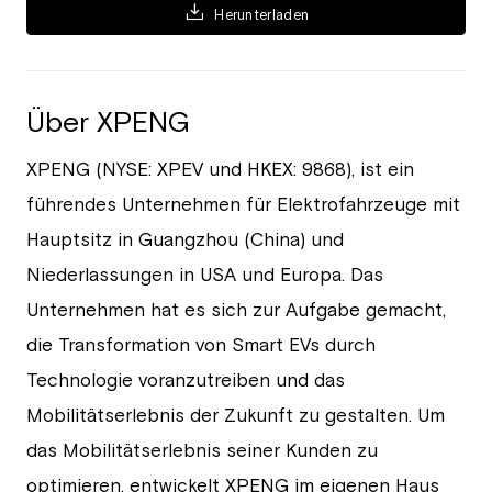
Herunterladen
Über XPENG
XPENG (NYSE: XPEV und HKEX: 9868), ist ein
führendes Unternehmen für Elektrofahrzeuge mit
Hauptsitz in Guangzhou (China) und
Niederlassungen in USA und Europa. Das
Unternehmen hat es sich zur Aufgabe gemacht,
die Transformation von Smart EVs durch
Technologie voranzutreiben und das
Mobilitätserlebnis der Zukunft zu gestalten. Um
das Mobilitätserlebnis seiner Kunden zu
optimieren, entwickelt XPENG im eigenen Haus