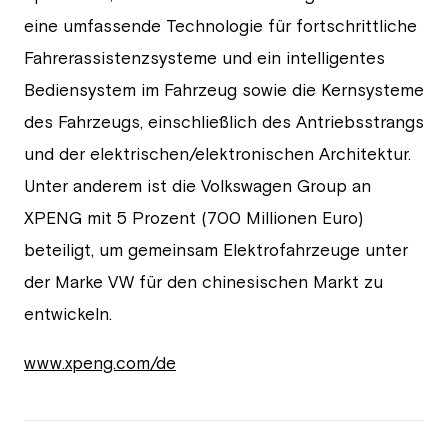
eine umfassende Technologie für fortschrittliche
Fahrerassistenzsysteme und ein intelligentes
Bediensystem im Fahrzeug sowie die Kernsysteme
des Fahrzeugs, einschließlich des Antriebsstrangs
und der elektrischen/elektronischen Architektur.
Unter anderem ist die Volkswagen Group an
XPENG mit 5 Prozent (700 Millionen Euro)
beteiligt, um gemeinsam Elektrofahrzeuge unter
der Marke VW für den chinesischen Markt zu
entwickeln.
www.xpeng.com/de