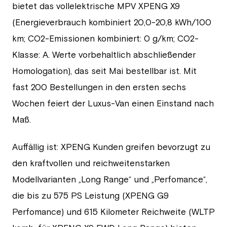
bietet das vollelektrische MPV XPENG X9
(Energieverbrauch kombiniert 20,0-20,8 kWh/100
km; CO2-Emissionen kombiniert: 0 g/km; CO2-
Klasse: A. Werte vorbehaltlich abschließender
Homologation), das seit Mai bestellbar ist. Mit
fast 200 Bestellungen in den ersten sechs
Wochen feiert der Luxus-Van einen Einstand nach
Maß.
Auffällig ist: XPENG Kunden greifen bevorzugt zu
den kraftvollen und reichweitenstarken
Modellvarianten „Long Range“ und „Perfomance“,
die bis zu 575 PS Leistung (XPENG G9
Perfomance) und 615 Kilometer Reichweite (WLTP