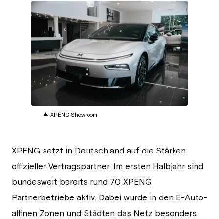
JPG
XPENG Showroom
XPENG setzt in Deutschland auf die Stärken
offizieller Vertragspartner: Im ersten Halbjahr sind
bundesweit bereits rund 70 XPENG
Partnerbetriebe aktiv. Dabei wurde in den E-Auto-
affinen Zonen und Städten das Netz besonders