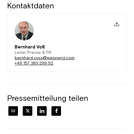
Kontaktdaten
Bernhard Voß
Leiter Presse & PR
bernhard.voss@xiaopeng.com
+49 157 383 299 52
Pressemitteilung teilen