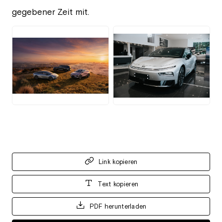
gegebener Zeit mit.
JPG
JPG
Link kopieren
Text kopieren
PDF herunterladen