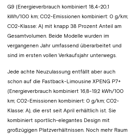
G9 (Energieverbrauch kombiniert 18,4-20,1
kWh/100 km; CO2-Emissionen kombiniert: 0 g/km;
CO2-Klasse: A) mit knapp 38 Prozent Anteil am
Gesamtvolumen. Beide Modelle wurden im
vergangenen Jahr umfassend überarbeitet und
sind im ersten vollen Verkaufsjahr unterwegs.
Jede achte Neuzulassung entfällt aber auch
schon auf die Fastback-Limousine XPENG P7+
(Energieverbrauch kombiniert 16,8-19,2 kWh/100
km; CO2-Emissionen kombiniert: 0 g/km; CO2-
Klasse: A), die erst seit April erhältlich ist. Sie
kombiniert sportlich-elegantes Design mit
großzügigen Platzverhältnissen. Noch mehr Raum