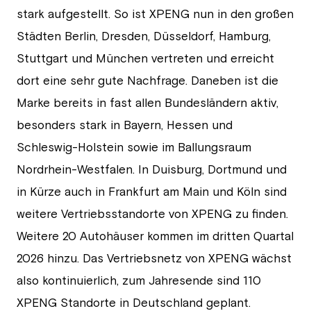
stark aufgestellt. So ist XPENG nun in den großen
Städten Berlin, Dresden, Düsseldorf, Hamburg,
Stuttgart und München vertreten und erreicht
dort eine sehr gute Nachfrage. Daneben ist die
Marke bereits in fast allen Bundesländern aktiv,
besonders stark in Bayern, Hessen und
Schleswig-Holstein sowie im Ballungsraum
Nordrhein-Westfalen. In Duisburg, Dortmund und
in Kürze auch in Frankfurt am Main und Köln sind
weitere Vertriebsstandorte von XPENG zu finden.
Weitere 20 Autohäuser kommen im dritten Quartal
2026 hinzu. Das Vertriebsnetz von XPENG wächst
also kontinuierlich, zum Jahresende sind 110
XPENG Standorte in Deutschland geplant.