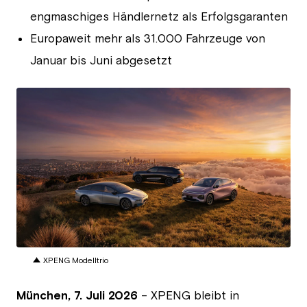
engmaschiges Händlernetz als Erfolgsgaranten
Europaweit mehr als 31.000 Fahrzeuge von
Januar bis Juni abgesetzt
JPG
XPENG Modelltrio
München,
7. Juli 2026
– XPENG bleibt in