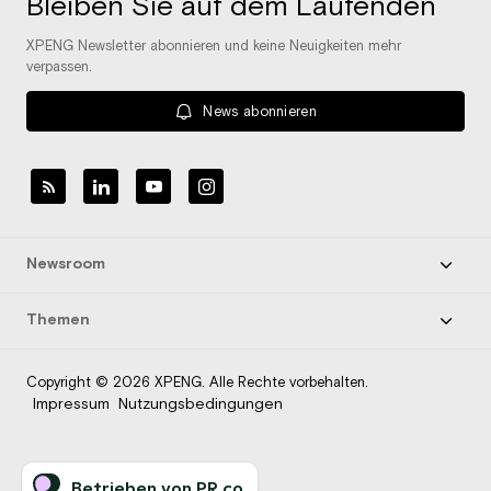
Bleiben Sie auf dem Laufenden
XPENG Newsletter abonnieren und keine Neuigkeiten mehr
verpassen.
News abonnieren
Newsroom
Themen
Copyright © 2026 XPENG. Alle Rechte vorbehalten.
Impressum
Nutzungsbedingungen
Betrieben von PR.co