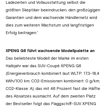
Ladezeiten und Vollausstattung selbst die
größten Skeptiker beeindrucken, den großzügigen
Garantien und dem wachsende Händlernetz wird
dies zum weiteren Wachstum und langfristigen
Erfolg beitragen.“
XPENG G6 führt wachsende Modellpalette an
Das beliebteste Modell der Marke im ersten
Halbjahr war das SUV-Coupé XPENG G6
(Energieverbrauch kombiniert laut WLTP: 17,3-18,4
kWh/100 km; CO2-Emissionen kombiniert: 0 g/km;
CO2-Klasse: A), das mit 46 Prozent fast die Hälfte
des Absatzes ausmacht. Auf dem zweiten Platz
der Bestseller folgt das Flaggschiff-SUV XPENG