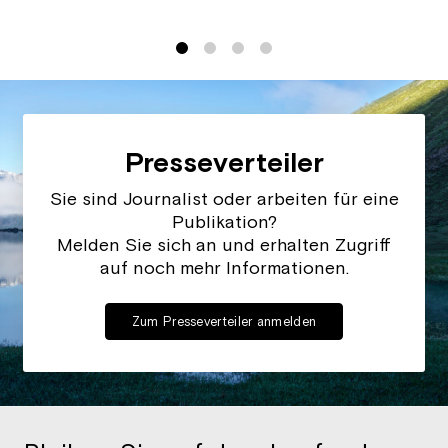
1
2
3
4
Presseverteiler
Sie sind Journalist oder arbeiten für eine
Publikation?
Melden Sie sich an und erhalten Zugriff
auf noch mehr Informationen.
Zum Presseverteiler anmelden