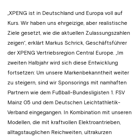
„XPENG ist in Deutschland und Europa voll auf
Kurs. Wir haben uns ehrgeizige, aber realistische
Ziele gesetzt, wie die aktuellen Zulassungszahlen
zeigen“, erklärt Markus Schrick, Geschäftsführer
der XPENG Vertriebsregion Central Europe. „Im
zweiten Halbjahr wird sich diese Entwicklung
fortsetzen: Um unsere Markenbekanntheit weiter
zu steigern, sind wir Sponsorings mit namhaften
Partnern wie dem Fußball-Bundesligisten 1. FSV
Mainz 05 und dem Deutschen Leichtathletik-
Verband eingegangen. In Kombination mit unseren
Modellen, die mit kraftvollen Elektroantrieben,
alltagstauglichen Reichweiten, ultrakurzen