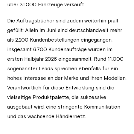
über 31.000 Fahrzeuge verkauft.
Die Auftragsbücher sind zudem weiterhin prall
gefüllt: Allein im Juni sind deutschlandweit mehr
als 2.200 Kundenbestellungen eingegangen,
insgesamt 6.700 Kundenaufträge wurden im
ersten Halbjahr 2026 eingesammelt. Rund 11.000
sogenannter Leads sprechen ebenfalls für ein
hohes Interesse an der Marke und ihren Modellen.
Verantwortlich für diese Entwicklung sind die
vielseitige Produktpalette, die sukzessive
ausgebaut wird, eine stringente Kommunikation
und das wachsende Händlernetz.