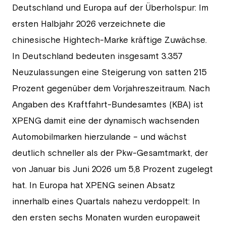
Deutschland und Europa auf der Überholspur: Im
ersten Halbjahr 2026 verzeichnete die
chinesische Hightech-Marke kräftige Zuwächse.
In Deutschland bedeuten insgesamt 3.357
Neuzulassungen eine Steigerung von satten 215
Prozent gegenüber dem Vorjahreszeitraum. Nach
Angaben des Kraftfahrt-Bundesamtes (KBA) ist
XPENG damit eine der dynamisch wachsenden
Automobilmarken hierzulande – und wächst
deutlich schneller als der Pkw-Gesamtmarkt, der
von Januar bis Juni 2026 um 5,8 Prozent zugelegt
hat. In Europa hat XPENG seinen Absatz
innerhalb eines Quartals nahezu verdoppelt: In
den ersten sechs Monaten wurden europaweit