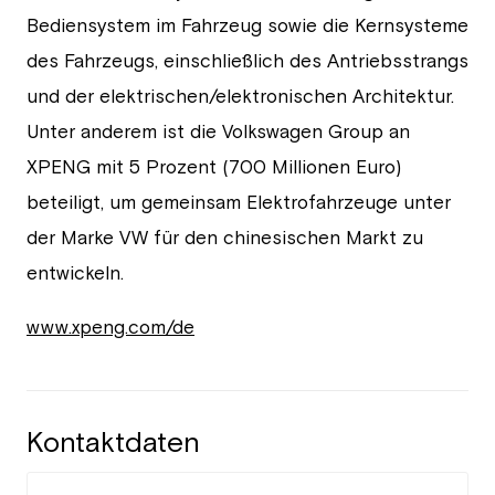
Bediensystem im Fahrzeug sowie die Kernsysteme
des Fahrzeugs, einschließlich des Antriebsstrangs
und der elektrischen/elektronischen Architektur.
Unter anderem ist die Volkswagen Group an
XPENG mit 5 Prozent (700 Millionen Euro)
beteiligt, um gemeinsam Elektrofahrzeuge unter
der Marke VW für den chinesischen Markt zu
entwickeln.
www.xpeng.com/de
Kontaktdaten