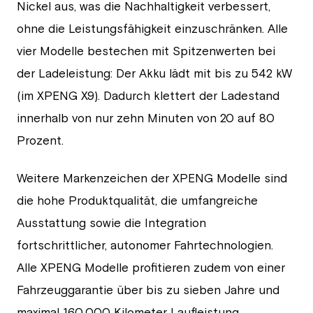
Nickel aus, was die Nachhaltigkeit verbessert,
ohne die Leistungsfähigkeit einzuschränken. Alle
vier Modelle bestechen mit Spitzenwerten bei
der Ladeleistung: Der Akku lädt mit bis zu 542 kW
(im XPENG X9). Dadurch klettert der Ladestand
innerhalb von nur zehn Minuten von 20 auf 80
Prozent.
Weitere Markenzeichen der XPENG Modelle sind
die hohe Produktqualität, die umfangreiche
Ausstattung sowie die Integration
fortschrittlicher, autonomer Fahrtechnologien.
Alle XPENG Modelle profitieren zudem von einer
Fahrzeuggarantie über bis zu sieben Jahre und
maximal 160.000 Kilometer Laufleistung.