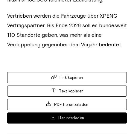
Vertrieben werden die Fahrzeuge über XPENG
Vertragspartner: Bis Ende 2026 soll es bundesweit
110 Standorte geben, was mehr als eine
Verdoppelung gegenüber dem Vorjahr bedeutet.
Link kopieren
Text kopieren
PDF herunterladen
Herunterladen