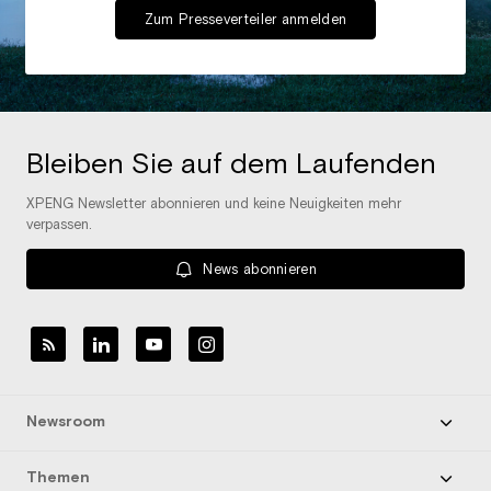
Zum Presseverteiler anmelden
Bleiben Sie auf dem Laufenden
XPENG Newsletter abonnieren und keine Neuigkeiten mehr
verpassen.
News abonnieren
Newsroom
Themen