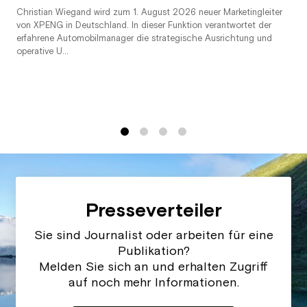
Christian Wiegand wird zum 1. August 2026 neuer Marketingleiter
von XPENG in Deutschland. In dieser Funktion verantwortet der
erfahrene Automobilmanager die strategische Ausrichtung und
operative U...
1
2
3
4
Presseverteiler
Sie sind Journalist oder arbeiten für eine
Publikation?
Melden Sie sich an und erhalten Zugriff
auf noch mehr Informationen.