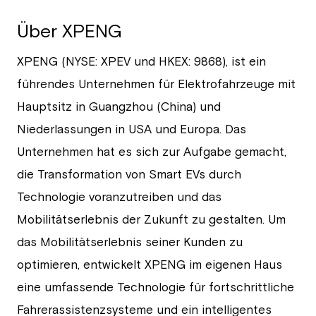
Über XPENG
XPENG (NYSE: XPEV und HKEX: 9868), ist ein
führendes Unternehmen für Elektrofahrzeuge mit
Hauptsitz in Guangzhou (China) und
Niederlassungen in USA und Europa. Das
Unternehmen hat es sich zur Aufgabe gemacht,
die Transformation von Smart EVs durch
Technologie voranzutreiben und das
Mobilitätserlebnis der Zukunft zu gestalten. Um
das Mobilitätserlebnis seiner Kunden zu
optimieren, entwickelt XPENG im eigenen Haus
eine umfassende Technologie für fortschrittliche
Fahrerassistenzsysteme und ein intelligentes