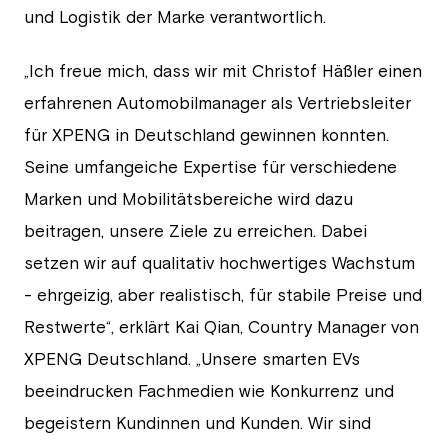
und Logistik der Marke verantwortlich.
„Ich freue mich, dass wir mit Christof Häßler einen
erfahrenen Automobilmanager als Vertriebsleiter
für XPENG in Deutschland gewinnen konnten.
Seine umfangeiche Expertise für verschiedene
Marken und Mobilitätsbereiche wird dazu
beitragen, unsere Ziele zu erreichen. Dabei
setzen wir auf qualitativ hochwertiges Wachstum
- ehrgeizig, aber realistisch, für stabile Preise und
Restwerte“, erklärt Kai Qian, Country Manager von
XPENG Deutschland. „Unsere smarten EVs
beeindrucken Fachmedien wie Konkurrenz und
begeistern Kundinnen und Kunden. Wir sind