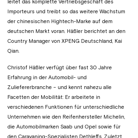
leitet das komplette Vertriebsgeschäft des
Importeurs und treibt so das weitere Wachstum
der chinesischen Hightech-Marke auf dem
deutschen Markt voran. Häßler berichtet an den
Country Manager von XPENG Deutschland, Kai
Qian.
Christof Häßler verfügt über fast 30 Jahre
Erfahrung in der Automobil- und
Zuliefererbranche – und kennt nahezu alle
Facetten der Mobilität: Er arbeitete in
verschiedenen Funktionen für unterschiedliche
Unternehmen wie den Reifenhersteller Michelin,
die Automobilmarken Saab und Opel sowie für
den Caravaning-Spezialisten Dethleffs. Zuletzt