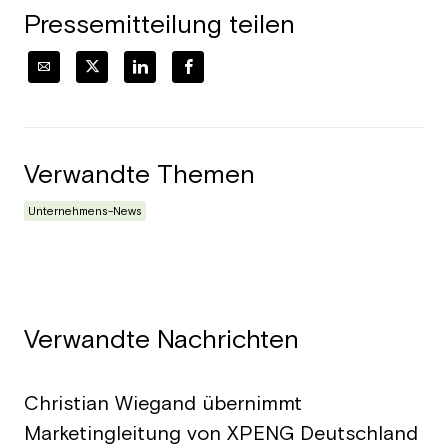
Pressemitteilung teilen
Verwandte Themen
Unternehmens-News
Verwandte Nachrichten
Christian Wiegand übernimmt
Marketingleitung von XPENG Deutschland