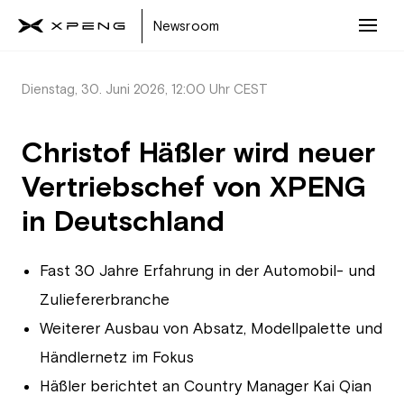
Newsroom
Dienstag, 30. Juni 2026, 12:00 Uhr CEST
Christof Häßler wird neuer
Vertriebschef von XPENG
in Deutschland
Fast 30 Jahre Erfahrung in der Automobil- und
Zuliefererbranche
Weiterer Ausbau von Absatz, Modellpalette und
Händlernetz im Fokus
Häßler berichtet an Country Manager Kai Qian