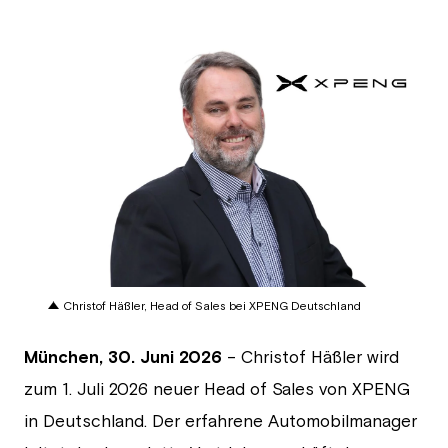
JPG
Christof Häßler, Head of Sales bei XPENG Deutschland
München,
30. Juni 2026
– Christof Häßler wird
zum 1. Juli 2026 neuer Head of Sales von XPENG
in Deutschland. Der erfahrene Automobilmanager