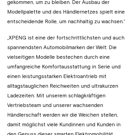
gekommen, um zu bleiben. Der Ausbau der
Modellpalette und des Händlernetzes spielt eine
entscheidende Rolle, um nachhaltig zu wachsen.“
„XPENG ist eine der fortschrittlichsten und auch
spannendsten Automobilmarken der Welt: Die
vielseitigen Modelle bestechen durch eine
umfangreiche Komfortausstattung in Serie und
einen leistungsstarken Elektroantrieb mit
alltagstauglichen Reichweiten und ultrakurzen
Ladezeiten. Mit unserem schlagkräftigen
Vertriebsteam und unserer wachsenden
Händlerschaft werden wir die Weichen stellen,
damit möglichst viele Kundinnen und Kunden in
den Genuss dieser smarten Elektromobilität