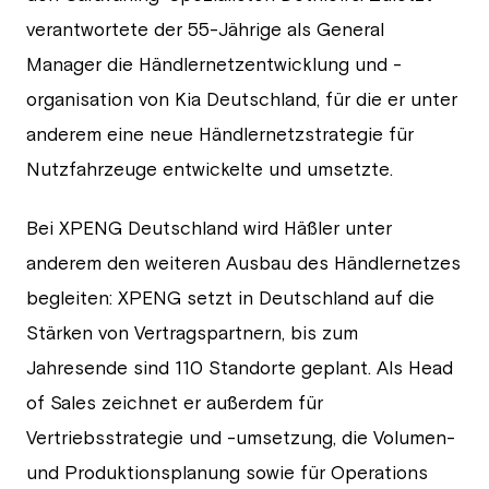
verantwortete der 55-Jährige als General
Manager die Händlernetzentwicklung und -
organisation von Kia Deutschland, für die er unter
anderem eine neue Händlernetzstrategie für
Nutzfahrzeuge entwickelte und umsetzte.
Bei XPENG Deutschland wird Häßler unter
anderem den weiteren Ausbau des Händlernetzes
begleiten: XPENG setzt in Deutschland auf die
Stärken von Vertragspartnern, bis zum
Jahresende sind 110 Standorte geplant. Als Head
of Sales zeichnet er außerdem für
Vertriebsstrategie und -umsetzung, die Volumen-
und Produktionsplanung sowie für Operations