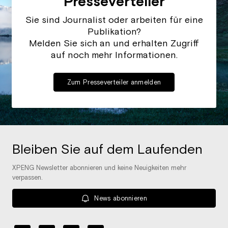
Presseverteiler
Sie sind Journalist oder arbeiten für eine
Publikation?
Melden Sie sich an und erhalten Zugriff
auf noch mehr Informationen.
Zum Presseverteiler anmelden
Bleiben Sie auf dem Laufenden
XPENG Newsletter abonnieren und keine Neuigkeiten mehr
verpassen.
News abonnieren