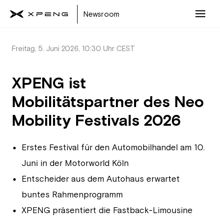
Newsroom
Freitag, 5. Juni 2026, 10:30 Uhr CEST
XPENG ist
Mobilitätspartner des Neo
Mobility Festivals 2026
Erstes Festival für den Automobilhandel am 10.
Juni in der Motorworld Köln
Entscheider aus dem Autohaus erwartet
buntes Rahmenprogramm
XPENG präsentiert die Fastback-Limousine