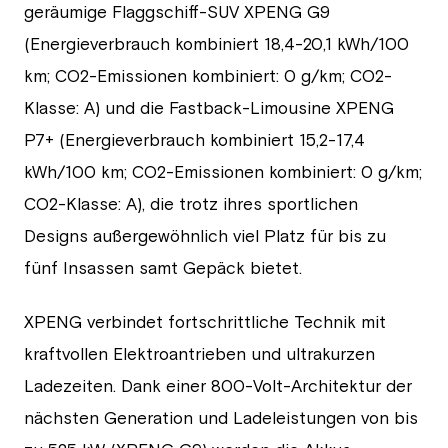
geräumige Flaggschiff-SUV XPENG G9
(Energieverbrauch kombiniert 18,4-20,1 kWh/100
km; CO2-Emissionen kombiniert: 0 g/km; CO2-
Klasse: A) und die Fastback-Limousine XPENG
P7+
(Energieverbrauch kombiniert 15,2-17,4
kWh/100 km; CO2-Emissionen kombiniert: 0 g/km;
CO2-Klasse: A), die trotz ihres sportlichen
Designs außergewöhnlich viel Platz für bis zu
fünf Insassen samt Gepäck bietet.
XPENG verbindet fortschrittliche Technik mit
kraftvollen Elektroantrieben und ultrakurzen
Ladezeiten. Dank einer 800-Volt-Architektur der
nächsten Generation und Ladeleistungen von bis