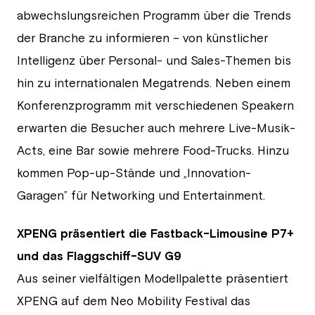
abwechslungsreichen Programm über die Trends
der Branche zu informieren – von künstlicher
Intelligenz über Personal- und Sales-Themen bis
hin zu internationalen Megatrends. Neben einem
Konferenzprogramm mit verschiedenen Speakern
erwarten die Besucher auch mehrere Live-Musik-
Acts, eine Bar sowie mehrere Food-Trucks. Hinzu
kommen Pop-up-Stände und „Innovation-
Garagen” für Networking und Entertainment.
XPENG präsentiert die Fastback-Limousine P7+
und das Flaggschiff-SUV G9
Aus seiner vielfältigen Modellpalette präsentiert
XPENG auf dem Neo Mobility Festival das