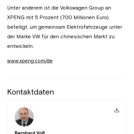
Unter anderem ist die Volkswagen Group an
XPENG mit 5 Prozent (700 Millionen Euro)
beteiligt, um gemeinsam Elektrofahrzeuge unter
der Marke VW für den chinesischen Markt zu
entwickeln.
www.xpeng.com/de
Kontaktdaten
Bernhard Voß