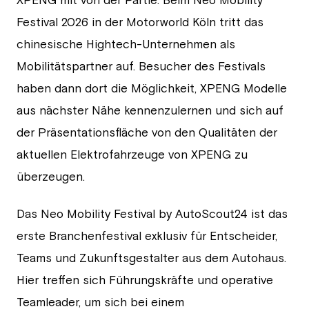
XPENG mit von der Partie: Beim Neo Mobility
Festival 2026 in der Motorworld Köln tritt das
chinesische Hightech-Unternehmen als
Mobilitätspartner auf. Besucher des Festivals
haben dann dort die Möglichkeit, XPENG Modelle
aus nächster Nähe kennenzulernen und sich auf
der Präsentationsfläche von den Qualitäten der
aktuellen Elektrofahrzeuge von XPENG zu
überzeugen.
Das Neo Mobility Festival by AutoScout24 ist das
erste Branchenfestival exklusiv für Entscheider,
Teams und Zukunftsgestalter aus dem Autohaus.
Hier treffen sich Führungskräfte und operative
Teamleader, um sich bei einem