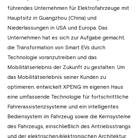
führendes Unternehmen für Elektrofahrzeuge mit
Hauptsitz in Guangzhou (China) und
Niederlassungen in USA und Europa. Das
Unternehmen hat es sich zur Aufgabe gemacht,
die Transformation von Smart EVs durch
Technologie voranzutreiben und das
Mobilitätserlebnis der Zukunft zu gestalten. Um
das Mobilitätserlebnis seiner Kunden zu
optimieren, entwickelt XPENG im eigenen Haus
eine umfassende Technologie für fortschrittliche
Fahrerassistenzsysteme und ein intelligentes
Bediensystem im Fahrzeug sowie die Kernsysteme
des Fahrzeugs, einschließlich des Antriebsstrangs
und der elektrischen/elektronischen Architektur.