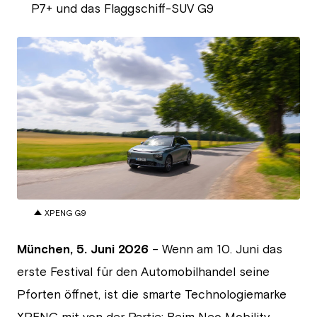
P7+ und das Flaggschiff-SUV G9
JPG
XPENG G9
München,
5. Juni 2026
– Wenn am 10. Juni das
erste Festival für den Automobilhandel seine
Pforten öffnet, ist die smarte Technologiemarke