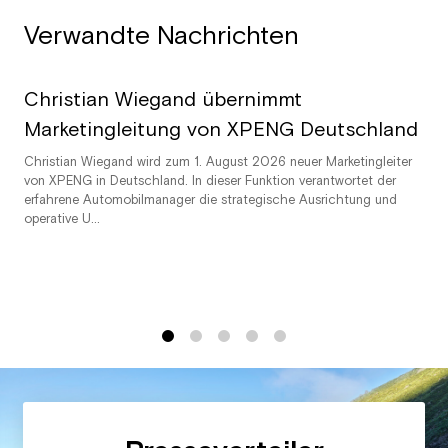
Verwandte Nachrichten
Christian Wiegand übernimmt
Marketingleitung von XPENG Deutschland
Christian Wiegand wird zum 1. August 2026 neuer Marketingleiter
von XPENG in Deutschland. In dieser Funktion verantwortet der
erfahrene Automobilmanager die strategische Ausrichtung und
operative U...
1
2
3
4
5