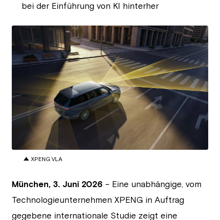
bei der Einführung von KI hinterher
JPG
XPENG VLA
München,
3. Juni 2026
– Eine unabhängige, vom
Technologieunternehmen XPENG in Auftrag
gegebene internationale Studie zeigt eine