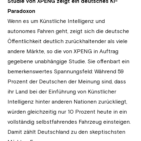
Studie von XPENG zeigt ein deutsches KI-
Paradoxon
Wenn es um Künstliche Intelligenz und
autonomes Fahren geht, zeigt sich die deutsche
Öffentlichkeit deutlich zurückhaltender als viele
andere Märkte, so die von XPENG in Auftrag
gegebene unabhängige Studie. Sie offenbart ein
bemerkenswertes Spannungsfeld: Während 59
Prozent der Deutschen der Meinung sind, dass
ihr Land bei der Einführung von Künstlicher
Intelligenz hinter anderen Nationen zurückliegt,
würden gleichzeitig nur 10 Prozent heute in ein
vollständig selbstfahrendes Fahrzeug einsteigen.
Damit zählt Deutschland zu den skeptischsten