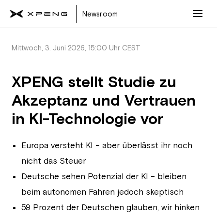
Newsroom
Mittwoch, 3. Juni 2026, 15:00 Uhr CEST
XPENG stellt Studie zu
Akzeptanz und Vertrauen
in KI-Technologie vor
Europa versteht KI – aber überlässt ihr noch
nicht das Steuer
Deutsche sehen Potenzial der KI – bleiben
beim autonomen Fahren jedoch skeptisch
59 Prozent der Deutschen glauben, wir hinken