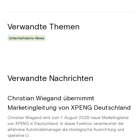
Verwandte Themen
Unternehmens-News
Verwandte Nachrichten
Christian Wiegand übernimmt
Marketingleitung von XPENG Deutschland
Christian Wiegand wird zum 1. August 2026 neuer Marketingleiter
von XPENG in Deutschland. In dieser Funktion verantwortet der
erfahrene Automobilmanager die strategische Ausrichtung und
operative U...