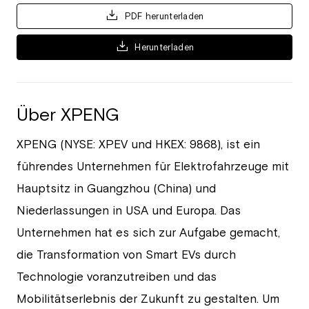
PDF herunterladen
Herunterladen
Über XPENG
XPENG (NYSE: XPEV und HKEX: 9868), ist ein
führendes Unternehmen für Elektrofahrzeuge mit
Hauptsitz in Guangzhou (China) und
Niederlassungen in USA und Europa. Das
Unternehmen hat es sich zur Aufgabe gemacht,
die Transformation von Smart EVs durch
Technologie voranzutreiben und das
Mobilitätserlebnis der Zukunft zu gestalten. Um