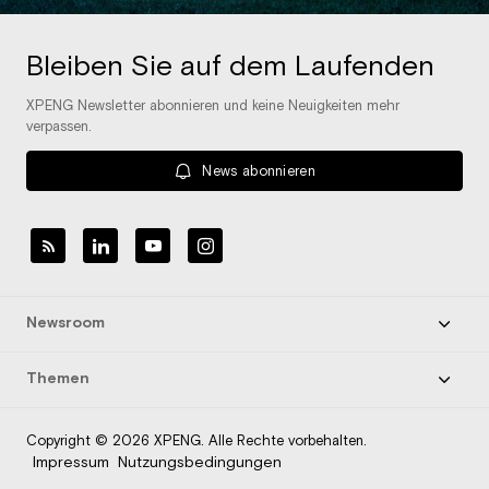
Bleiben Sie auf dem Laufenden
XPENG Newsletter abonnieren und keine Neuigkeiten mehr
verpassen.
News abonnieren
Newsroom
Themen
Copyright © 2026 XPENG. Alle Rechte vorbehalten.
Impressum
Nutzungsbedingungen