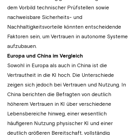
dem Vorbild technischer Prüfstellen sowie
nachweisbare Sicherheits- und
Nachhaltigkeitsvorteile könnten entscheidende
Faktoren sein, um Vertrauen in autonome Systeme
aufzubauen.
Europa und China im Vergleich
Sowohl in Europa als auch in China ist die
Vertrautheit in die KI hoch. Die Unterschiede
zeigen sich jedoch bei Vertrauen und Nutzung. In
China berichten die Befragten von deutlich
höherem Vertrauen in KI über verschiedene
Lebensbereiche hinweg, einer wesentlich
häufigeren Nutzung physischer KI und einer
deutlich größeren Bereitschaft, vollständig