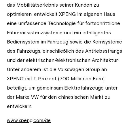
das Mobilitätserlebnis seiner Kunden zu
optimieren, entwickelt XPENG im eigenen Haus
eine umfassende Technologie für fortschrittliche
Fahrerassistenzsysteme und ein intelligentes
Bediensystem im Fahrzeug sowie die Kernsysteme
des Fahrzeugs, einschließlich des Antriebsstrangs
und der elektrischen/elektronischen Architektur.
Unter anderem ist die Volkswagen Group an
XPENG mit 5 Prozent (700 Millionen Euro)
beteiligt, um gemeinsam Elektrofahrzeuge unter
der Marke VW für den chinesischen Markt zu
entwickeln.
www.xpeng.com/de