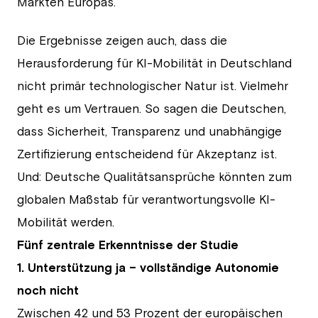
Märkten Europas.
Die Ergebnisse zeigen auch, dass die
Herausforderung für KI-Mobilität in Deutschland
nicht primär technologischer Natur ist. Vielmehr
geht es um Vertrauen. So sagen die Deutschen,
dass Sicherheit, Transparenz und unabhängige
Zertifizierung entscheidend für Akzeptanz ist.
Und: Deutsche Qualitätsansprüche könnten zum
globalen Maßstab für verantwortungsvolle KI-
Mobilität werden.
Fünf zentrale Erkenntnisse der Studie
1. Unterstützung ja – vollständige Autonomie
noch nicht
Zwischen 42 und 53 Prozent der europäischen