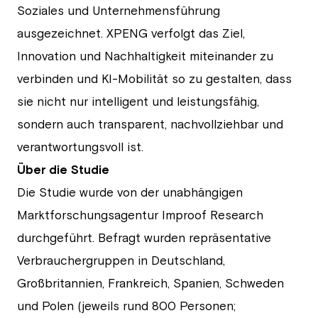
Soziales und Unternehmensführung
ausgezeichnet. XPENG verfolgt das Ziel,
Innovation und Nachhaltigkeit miteinander zu
verbinden und KI-Mobilität so zu gestalten, dass
sie nicht nur intelligent und leistungsfähig,
sondern auch transparent, nachvollziehbar und
verantwortungsvoll ist.
Über die Studie
Die Studie wurde von der unabhängigen
Marktforschungsagentur Improof Research
durchgeführt. Befragt wurden repräsentative
Verbrauchergruppen in Deutschland,
Großbritannien, Frankreich, Spanien, Schweden
und Polen (jeweils rund 800 Personen;