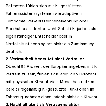
Befragten fühlen sich mit KI-gestützten
Fahrerassistenzsystemen wie adaptivem
Tempomat, Verkehrszeichenerkennung oder
Spurhalteassistenten wohl. Sobald KI jedoch als
eigenständiger Entscheider oder in
Notfallsituationen agiert, sinkt die Zustimmung
deutlich.
2. Vertrautheit bedeutet nicht Vertrauen
Obwohl 82 Prozent der Europäer angeben, mit KI
vertraut zu sein, fühlen sich lediglich 21 Prozent
mit physischer KI wohl. Viele Menschen nutzen
bereits regelmäßig KI-gestützte Funktionen im
Fahrzeug, nehmen diese jedoch nicht als KI wahr.
3. Nachhaltigkeit als Vertrauensfaktor