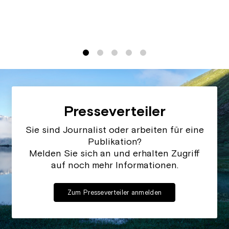
1
2
3
4
5
Presseverteiler
Sie sind Journalist oder arbeiten für eine
Publikation?
Melden Sie sich an und erhalten Zugriff
auf noch mehr Informationen.
Zum Presseverteiler anmelden