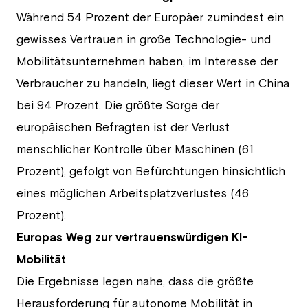
Während 54 Prozent der Europäer zumindest ein
gewisses Vertrauen in große Technologie- und
Mobilitätsunternehmen haben, im Interesse der
Verbraucher zu handeln, liegt dieser Wert in China
bei 94 Prozent. Die größte Sorge der
europäischen Befragten ist der Verlust
menschlicher Kontrolle über Maschinen (61
Prozent), gefolgt von Befürchtungen hinsichtlich
eines möglichen Arbeitsplatzverlustes (46
Prozent).
Europas Weg zur vertrauenswürdigen KI-
Mobilität
Die Ergebnisse legen nahe, dass die größte
Herausforderung für autonome Mobilität in