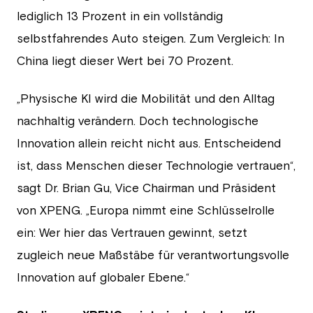
lediglich 13 Prozent in ein vollständig
selbstfahrendes Auto steigen. Zum Vergleich: In
China liegt dieser Wert bei 70 Prozent.
„Physische KI wird die Mobilität und den Alltag
nachhaltig verändern. Doch technologische
Innovation allein reicht nicht aus. Entscheidend
ist, dass Menschen dieser Technologie vertrauen“,
sagt Dr. Brian Gu, Vice Chairman und Präsident
von XPENG. „Europa nimmt eine Schlüsselrolle
ein: Wer hier das Vertrauen gewinnt, setzt
zugleich neue Maßstäbe für verantwortungsvolle
Innovation auf globaler Ebene.“