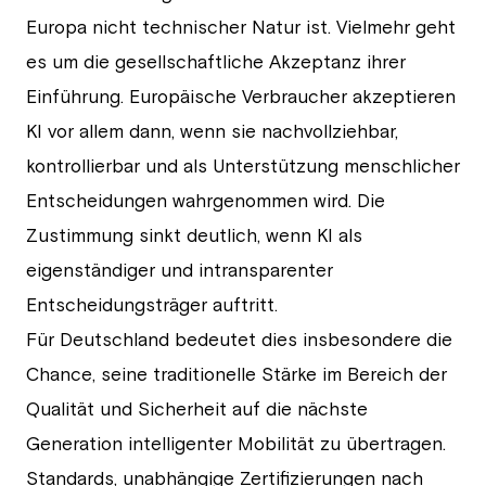
Europa nicht technischer Natur ist. Vielmehr geht
es um die gesellschaftliche Akzeptanz ihrer
Einführung. Europäische Verbraucher akzeptieren
KI vor allem dann, wenn sie nachvollziehbar,
kontrollierbar und als Unterstützung menschlicher
Entscheidungen wahrgenommen wird. Die
Zustimmung sinkt deutlich, wenn KI als
eigenständiger und intransparenter
Entscheidungsträger auftritt.
Für Deutschland bedeutet dies insbesondere die
Chance, seine traditionelle Stärke im Bereich der
Qualität und Sicherheit auf die nächste
Generation intelligenter Mobilität zu übertragen.
Standards, unabhängige Zertifizierungen nach