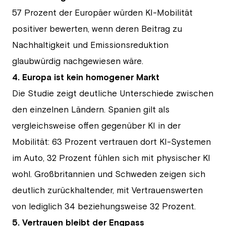
57 Prozent der Europäer würden KI-Mobilität
positiver bewerten, wenn deren Beitrag zu
Nachhaltigkeit und Emissionsreduktion
glaubwürdig nachgewiesen wäre.
4. Europa ist kein homogener Markt
Die Studie zeigt deutliche Unterschiede zwischen
den einzelnen Ländern. Spanien gilt als
vergleichsweise offen gegenüber KI in der
Mobilität: 63 Prozent vertrauen dort KI-Systemen
im Auto, 32 Prozent fühlen sich mit physischer KI
wohl. Großbritannien und Schweden zeigen sich
deutlich zurückhaltender, mit Vertrauenswerten
von lediglich 34 beziehungsweise 32 Prozent.
5. Vertrauen bleibt der Engpass