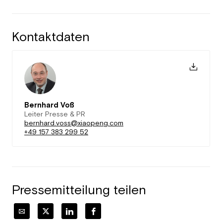
Kontaktdaten
Bernhard Voß
Leiter Presse & PR
bernhard.voss@xiaopeng.com
+49 157 383 299 52
Pressemitteilung teilen