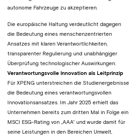
autonome Fahrzeuge zu akzeptieren.
Die europäische Haltung verdeutlicht dagegen
die Bedeutung eines menschenzentrierten
Ansatzes mit klaren Verantwortlichkeiten,
transparenter Regulierung und unabhängiger
Überprüfung technologischer Auswirkungen.
Verantwortungsvolle Innovation als Leitprinzip
Für XPENG unterstreichen die Studienergebnisse
die Bedeutung eines verantwortungsvollen
Innovationsansatzes. Im Jahr 2025 erhielt das
Unternehmen bereits zum dritten Mal in Folge ein
MSCI ESG-Rating von „AAA“ und wurde damit für
seine Leistungen in den Bereichen Umwelt,