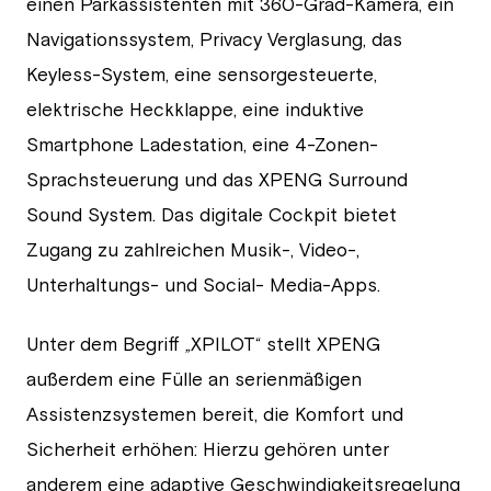
einen Parkassistenten mit 360-Grad-Kamera, ein
Navigationssystem, Privacy Verglasung, das
Keyless-System, eine sensorgesteuerte,
elektrische Heckklappe, eine induktive
Smartphone Ladestation, eine 4-Zonen-
Sprachsteuerung und das XPENG Surround
Sound System. Das digitale Cockpit bietet
Zugang zu zahlreichen Musik-, Video-,
Unterhaltungs- und Social- Media-Apps.
Unter dem Begriff „XPILOT“ stellt XPENG
außerdem eine Fülle an serienmäßigen
Assistenzsystemen bereit, die Komfort und
Sicherheit erhöhen: Hierzu gehören unter
anderem eine adaptive Geschwindigkeitsregelung