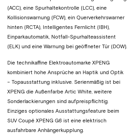
(ACC), eine Spurhaltekontrolle (LCC), eine
Kollisionswarnung (FCW), ein Querverkehrswarner
hinten (RCTA), Intelligentes Fernlicht (IBH),
Einparkautomatik, Notfall-Spurhalteassistent
(ELK) und eine Warnung bei geöffneter Tür (DOW).
Die technikaffine Elektroautomarke XPENG
kombiniert hohe Ansprüche an Haptik und Optik
– Topausstattung inklusive. Serienmäßig ist bei
XPENG die Außenfarbe Artic White, weitere
Sonderlackierungen sind aufpreispflichtig.
Einziges optionales Ausstattungsfeature beim
SUV Coupé XPENG G6 ist eine elektrisch
ausfahrbare Anhängerkupplung.