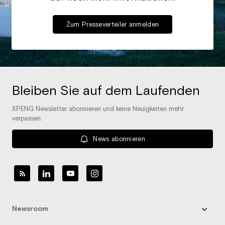
Zum Presseverteiler anmelden
Bleiben Sie auf dem Laufenden
XPENG Newsletter abonnieren und keine Neuigkeiten mehr
verpassen.
News abonnieren
Newsroom