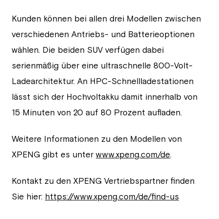
Kunden können bei allen drei Modellen zwischen
verschiedenen Antriebs- und Batterieoptionen
wählen. Die beiden SUV verfügen dabei
serienmäßig über eine ultraschnelle 800-Volt-
Ladearchitektur. An HPC-Schnellladestationen
lässt sich der Hochvoltakku damit innerhalb von
15 Minuten von 20 auf 80 Prozent aufladen.
Weitere Informationen zu den Modellen von
XPENG gibt es unter
www.xpeng.com/de
.
Kontakt zu den XPENG Vertriebspartner finden
Sie hier:
https://www.xpeng.com/de/find-us