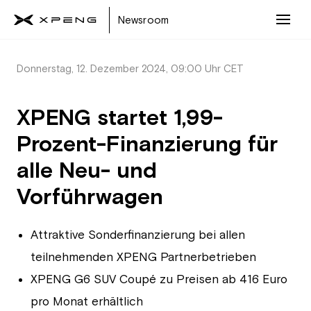
Newsroom
Donnerstag, 12. Dezember 2024, 09:00 Uhr CET
XPENG startet 1,99-
Prozent-Finanzierung für
alle Neu- und
Vorführwagen
Attraktive Sonderfinanzierung bei allen
teilnehmenden XPENG Partnerbetrieben
XPENG G6 SUV Coupé zu Preisen ab 416 Euro
pro Monat erhältlich