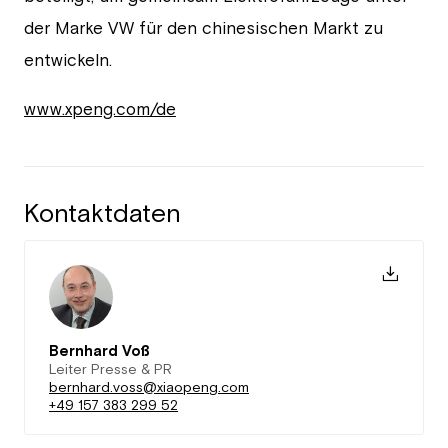
der Marke VW für den chinesischen Markt zu
entwickeln.
www.xpeng.com/de
Kontaktdaten
Bernhard Voß
Leiter Presse & PR
bernhard.voss@xiaopeng.com
+49 157 383 299 52