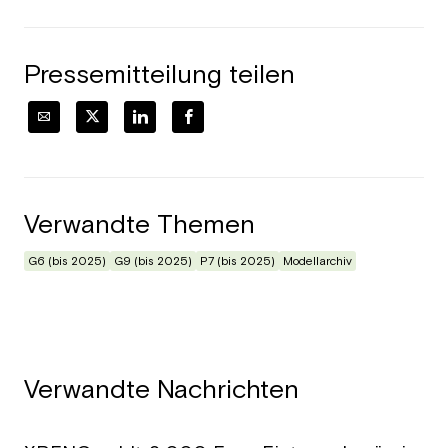
Pressemitteilung teilen
Verwandte Themen
G6 (bis 2025)
G9 (bis 2025)
P7 (bis 2025)
Modellarchiv
Verwandte Nachrichten