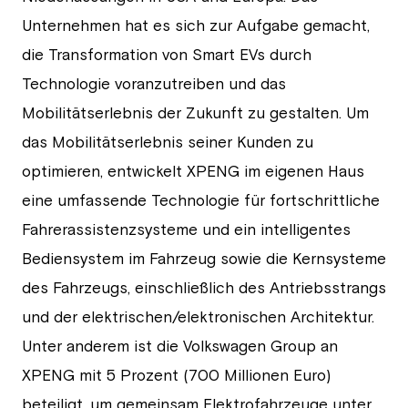
Unternehmen hat es sich zur Aufgabe gemacht,
die Transformation von Smart EVs durch
Technologie voranzutreiben und das
Mobilitätserlebnis der Zukunft zu gestalten. Um
das Mobilitätserlebnis seiner Kunden zu
optimieren, entwickelt XPENG im eigenen Haus
eine umfassende Technologie für fortschrittliche
Fahrerassistenzsysteme und ein intelligentes
Bediensystem im Fahrzeug sowie die Kernsysteme
des Fahrzeugs, einschließlich des Antriebsstrangs
und der elektrischen/elektronischen Architektur.
Unter anderem ist die Volkswagen Group an
XPENG mit 5 Prozent (700 Millionen Euro)
beteiligt, um gemeinsam Elektrofahrzeuge unter