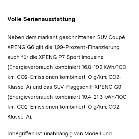
Volle Serienausstattung
Neben dem markant geschnittenen SUV Coupé
XPENG G6 gilt die 1,99-Prozent-Finanzierung
auch für die XPENG P7 Sportlimousine
(Energieverbrauch kombiniert 16,8-19,2 kWh/100
km; CO2-Emissionen kombiniert: 0 g/km; CO2-
Klasse: A) und das SUV-Flaggschiff XPENG G9
(Energieverbrauch kombiniert 19,4-21,3 kWh/100
km; CO2-Emissionen kombiniert: 0 g/km; CO2-
Klasse: A).
Inbegriffen ist unabhängig von Modell und