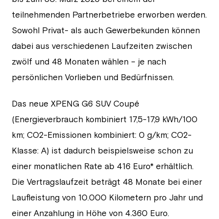
teilnehmenden Partnerbetriebe erworben werden.
Sowohl Privat- als auch Gewerbekunden können
dabei aus verschiedenen Laufzeiten zwischen
zwölf und 48 Monaten wählen – je nach
persönlichen Vorlieben und Bedürfnissen.
Das neue XPENG G6 SUV Coupé
(Energieverbrauch kombiniert 17,5-17,9 kWh/100
km; CO2-Emissionen kombiniert: 0 g/km; CO2-
Klasse: A) ist dadurch beispielsweise schon zu
einer monatlichen Rate ab 416 Euro* erhältlich.
Die Vertragslaufzeit beträgt 48 Monate bei einer
Laufleistung von 10.000 Kilometern pro Jahr und
einer Anzahlung in Höhe von 4.360 Euro.