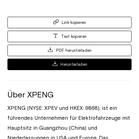
Link kopieren
Text kopieren
PDF herunterladen
Herunterladen
Über XPENG
XPENG (NYSE: XPEV und HKEX: 9868), ist ein
führendes Unternehmen für Elektrofahrzeuge mit
Hauptsitz in Guangzhou (China) und
Niederlassungen in USA und Europa. Das