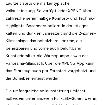
Laufzeit stets die markentypische
Vollausstattung. So verfügt jeder XPENG über
zahlreiche serienmäßige Komfort- und Technik-
Highlights. Besonders beliebt in der jetzigen
kalten und dunklen Jahreszeit sind die 2-Zonen-
Klimaanlage, das beheizbare Lenkrad, die
beheizbaren und vorne auch belüftbaren
Kunstledersitze, die Wärmepumpe sowie das
Panorama-Glasdach. Über die XPENG App kann
das Fahrzeug auch per Fernstart vorgeheizt und
die Scheiben enteist werden.
Die umfangreiche Vollausstattung umfasst
außerdem unter anderem Full-LED-Scheinwerfer,